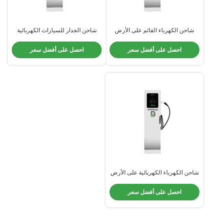
شاحن الكهرباء القائم على الأرض
شاحن الجدار للسيارات الكهربائية
400 فولت 32 أمبير للتجارة
العامة 32 أمب
احصل على أفضل سعر
احصل على أفضل سعر
شاحن الكهرباء الكهربائية على الأرض
22 كيلوواط أسرع منزل 3 مرحلة 32
أمبير وضع 2 كومة شحن للسيارة
احصل على أفضل سعر